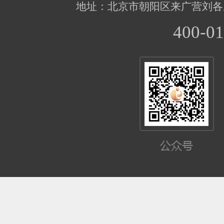
地址：北京市朝阳区来广营刘各
400-01