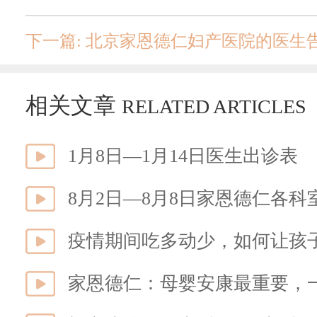
下一篇: 北京家恩德仁妇产医院的医生
相关文章
RELATED ARTICLES
1月8日—1月14日医生出诊表
8月2日—8月8日家恩德仁各
家恩德仁：母婴安康最重要，一