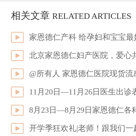
相关文章
RELATED ARTICLES
家恩德仁产科 给孕妇和宝宝最
北京家恩德仁妇产医院，爱心
11月20日—11月26日医生出诊
8月23日—8月29日家恩德仁
开学季狂欢礼|老师！跟我们一