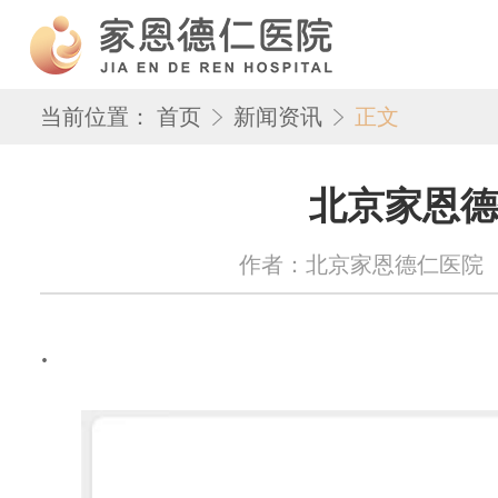
当前位置：
首页
新闻资讯
正文
北京家恩德
作者：北京家恩德仁医院 来源：w
.