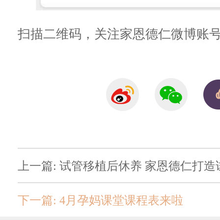
扫描二维码，关注家恩德仁微博账
上一篇: 试管移植后休养 家恩德仁打
下一篇: 4月孕妈课堂课程表来啦