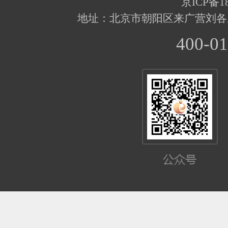
京ICP备18
地址：北京市朝阳区来广营刘各
400-01