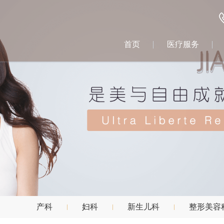
首页
医疗服务
产科
妇科
新生儿科
整形美容