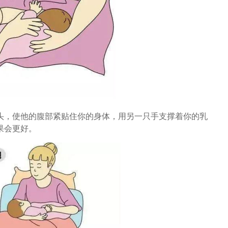
头，使他的腹部紧贴住你的身体，用另一只手支撑着你的乳
果会更好。