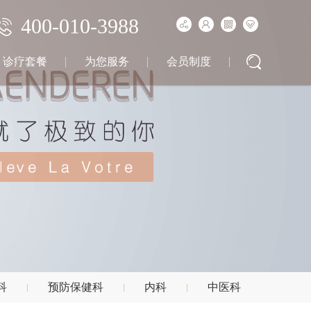
400-010-3988
诊疗套餐
为您服务
会员制度
科
预防保健科
内科
中医科