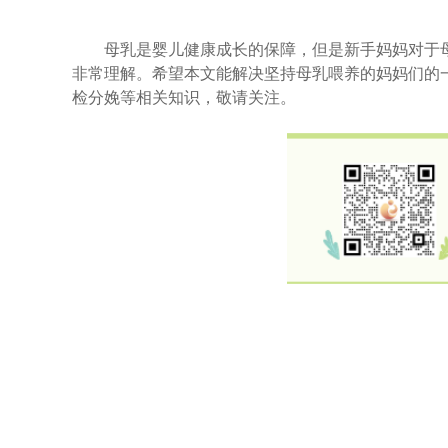
母乳是婴儿健康成长的保障，但是新手妈妈对于母
非常理解。希望本文能解决坚持母乳喂养的妈妈们的
检分娩等相关知识，敬请关注。