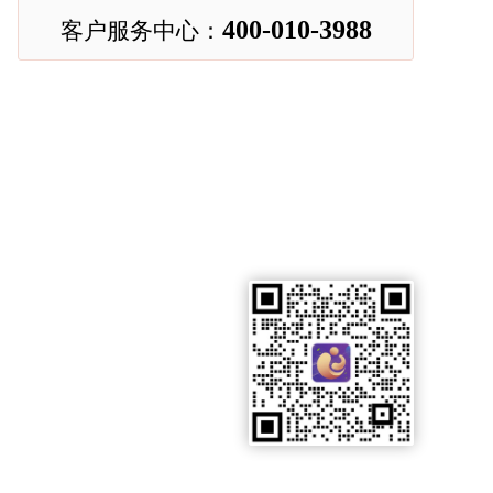
400-010-3988
客户服务中心：