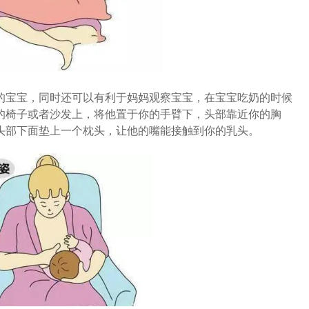
的宝宝，同时还可以有利于妈妈观察宝宝，在宝宝吃奶的时候
的椅子或者沙发上，将他置于你的手臂下，头部靠近你的胸
头部下面垫上一个枕头，让他的嘴能接触到你的乳头。