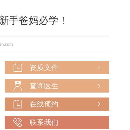
新手爸妈必学！
.com
资质文件
查询医生
在线预约
联系我们