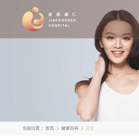
当前位置：
首页
健康百科
正文