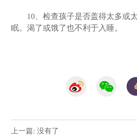
10、检查孩子是否盖得太多或太
眠。渴了或饿了也不利于入睡。
上一篇: 没有了