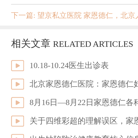
下一篇: 望京私立医院 家恩德仁，北
相关文章
RELATED ARTICLES
10.18-10.24医生出诊表
8月16日—8月22日家恩德仁
关于四维彩超的理解误区，家