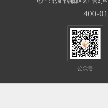
地址：北京市朝阳区来广营刘各
400-01