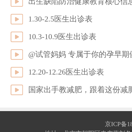
出生缺陷防治健康教育核心信
1.30-2.5医生出诊表
10.3-10.9医生出诊表
@试管妈妈 专属于你的孕早
12.20-12.26医生出诊表
国家出手教减肥，跟着这份减
京ICP备18