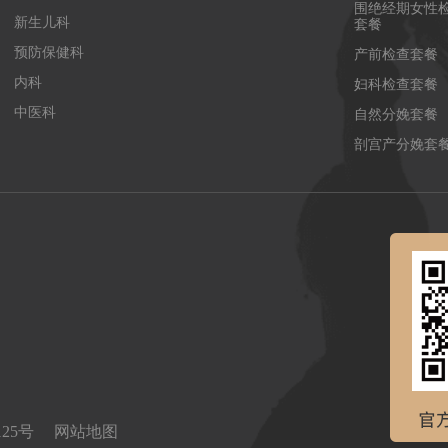
围绝经期女性
新生儿科
套餐
预防保健科
产前检查套餐
内科
妇科检查套餐
中医科
自然分娩套餐
剖宫产分娩套
0125号
网站地图