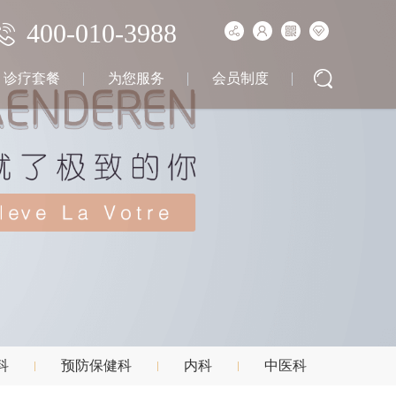
400-010-3988
诊疗套餐
为您服务
会员制度
科
预防保健科
内科
中医科