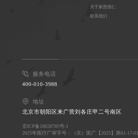
关于家恩德仁
联系我们
服务电话
400-010-3988
地址
北京市朝阳区来广营刘各庄甲二号南区
京ICP备18028785号-1
2025年医疗广审字号：（京）医广【2025】第01-17-