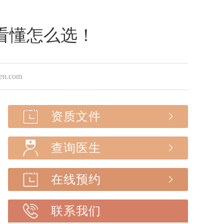
看懂怎么选！
.com
资质文件
查询医生
在线预约
联系我们