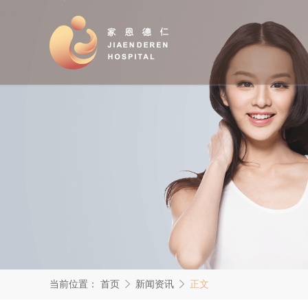
当前位置：
首页
新闻资讯
正文