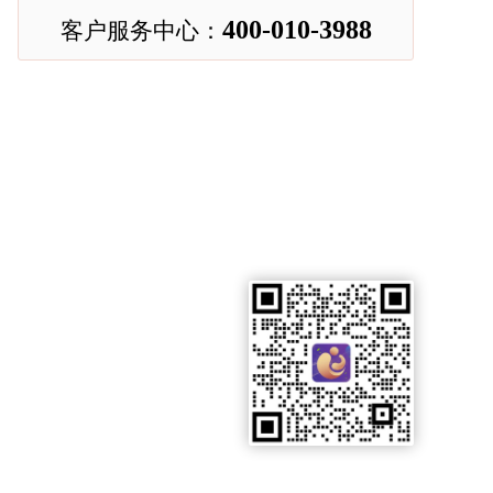
400-010-3988
客户服务中心：