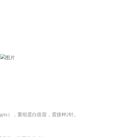
ingrix），重组蛋白疫苗，需接种2针。