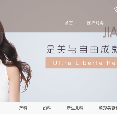
首页
医疗服务
产科
妇科
新生儿科
整形美容